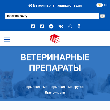
Ветеринарная энциклопедия
ВЕТЕРИНАРНЫЕ
ПРЕПАРАТЫ
Гормональные
-
Гормональные другое
-
Бринсулрапи