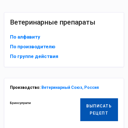
Ветеринарные препараты
По алфавиту
По производителю
По группе действия
Производство:
Ветеринарный Союз, Россия
Бринсулрапи
ВЫПИСАТЬ
РЕЦЕПТ