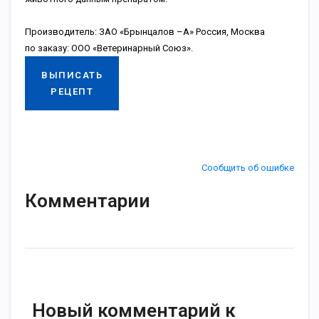
Производитель: ЗАО «Брынцалов –А» Россия, Москва
по заказу: ООО «Ветеринарный Союз».
ВЫПИСАТЬ
РЕЦЕПТ
Сообщить об ошибке
Комментарии
Новый комментарий к