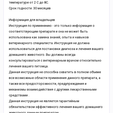
температуре от 2 С до 8С.
Срок годности: 30 месяцев
Информация для владельцев
Инструкция по применению - это только информация о
соответствующем препарате и она не может быть
использована как замена знаний, опыта и навыков
ветеринарного специалиста. Инструкция не должна
использоваться для постановки диагноза и лечения вашего
домашнего животного. Вы должны всегда
консультироваться с ветеринарным врачом относительно
лечения вашего питомца.
Данная инструкция не способна охватить в полном объеме
все возможные области применения данного препарата, а
также все предосторожности, предупреждения и
механизмы взаимодействия с другими лекарственными
средствами .
Данная инструкция не является гарантийным
обязательством эффективного лечения вашего домашнего
животного данным препаратом.