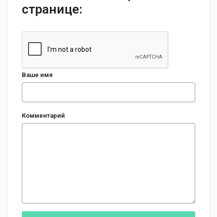
странице:
Ваше имя
Комментарий