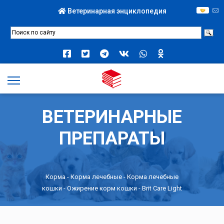
Ветеринарная энциклопедия
ВЕТЕРИНАРНЫЕ
ПРЕПАРАТЫ
Корма
-
Корма лечебные
-
Корма лечебные
кошки
-
Ожирение корм кошки
- Brit Care Light