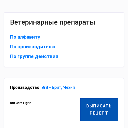
Ветеринарные препараты
По алфавиту
По производителю
По группе действия
Производство:
Brit - Брит, Чехия
Brit Care Light
ВЫПИСАТЬ
РЕЦЕПТ