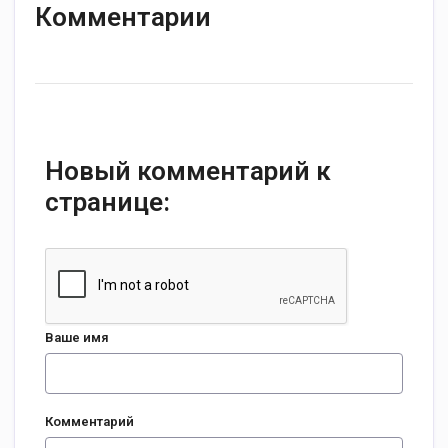
Комментарии
Новый комментарий к
странице:
Ваше имя
Комментарий