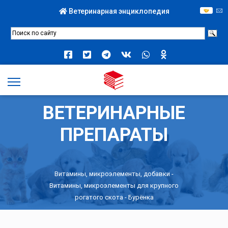
Ветеринарная энциклопедия
ВЕТЕРИНАРНЫЕ
ПРЕПАРАТЫ
Витамины, микроэлементы, добавки
-
Витамины, микроэлементы для крупного
рогатого скота
- Бурёнка