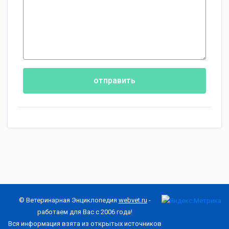
отправить
© Ветеринарная Энциклопедия
webvet.ru
-
работаем для Вас с 2006 года!
Вся информация взята из открытых источников