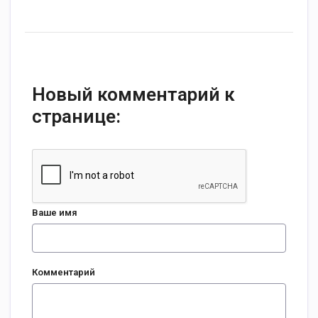
Новый комментарий к
странице:
Ваше имя
Комментарий