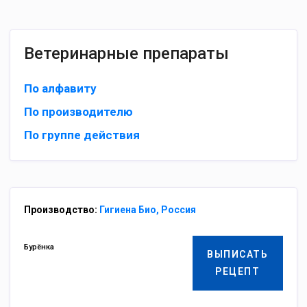
Ветеринарные препараты
По алфавиту
По производителю
По группе действия
Производство:
Гигиена Био, Россия
Бурёнка
ВЫПИСАТЬ
РЕЦЕПТ