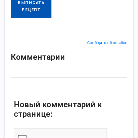
ВЫПИСАТЬ
РЕЦЕПТ
Сообщить об ошибке
Комментарии
Новый комментарий к
странице: