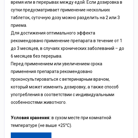
время или в перерывах между едой. Если дозировка в
сутки предусматривает применение нескольких
таблеток, суточную дозу можно разделить на 2 или 3
приема.
Для достижения оптимального эффекта
рекомендовано применение препарата в течение от 1
до 3 месяцев, в случаях хронических заболеваний – до
6 месяцев без перерыва.
Перед применением или увеличением срока
применения препарата рекомендовано
проконсультироваться с ветеринарным врачом,
который может изменить дозировку, а также способ
употребления в соответствии с индивидуальными
особенностями животного.
Условия хранения:
в сухом месте при комнатной
температуре (не выше +25°С).