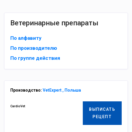
Ветеринарные препараты
По алфавиту
По производителю
По группе действия
Производство:
VetExpert , Польша
CardioVet
ВЫПИСАТЬ
РЕЦЕПТ