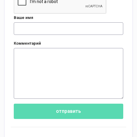
Ваше имя
Комментарий
отправить