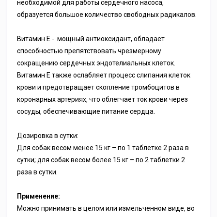
необходимой для работы сердечного насоса,
образуется большое количество свободных радикалов.
Витамин Е - мощный антиоксидант, обладает
способностью препятствовать чрезмерному
сокращению сердечных эндотелиальных клеток.
Витамин Е также ослабляет процесс слипания клеток
крови и предотвращает скопление тромбоцитов в
коронарных артериях, что облегчает ток крови через
сосуды, обеспечивающие питание сердца.
Дозировка в сутки:
Для собак весом менее 15 кг – по 1 таблетке 2 раза в
сутки; для собак весом более 15 кг – по 2 таблетки 2
раза в сутки.
Применение:
Можно принимать в целом или измельченном виде, во