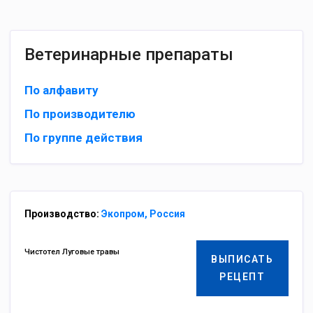
Ветеринарные препараты
По алфавиту
По производителю
По группе действия
Производство:
Экопром, Россия
Чистотел Луговые травы
ВЫПИСАТЬ
РЕЦЕПТ