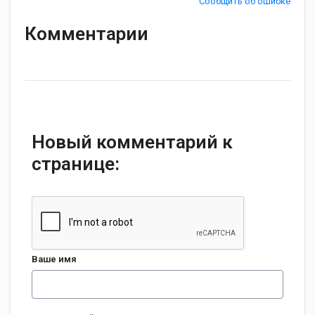
Сообщить об ошибке
Комментарии
Новый комментарий к
странице:
Ваше имя