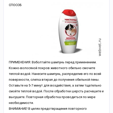
СПОСОБ
ПРИМЕНЕНИЯ: Взболтайте шампунь перед применением.
Кожно-волосяной покров животного обильно смочите
теплой водой. Нанесите шампунь, распределив его по всей
поверхности, слегка втирая до получения обильной пены.
Оставьте на 5-7 минут для воздействия, а затем тщательно
смойте теплой водой. После обработки шерсть расчешите и
высушите. Повторная обработка проводиться по мере
необходимости.
ВНИМАНИЕ! В целях предотвращения повторного