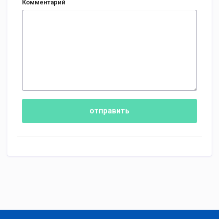
Комментарий
отправить