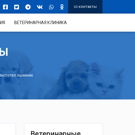
контакты
ИЯ
ВЕТЕРИНАРНАЯ КЛИНИКА
ТЫ
Чистотел ошейник
Ветеринарные