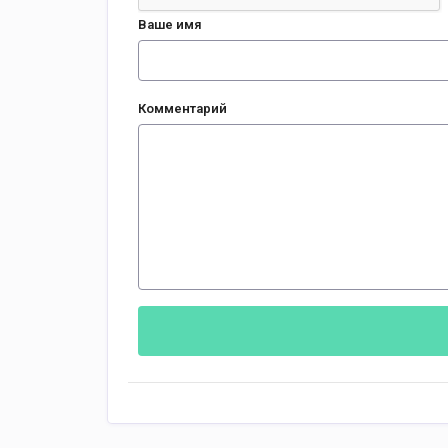
Ваше имя
Комментарий