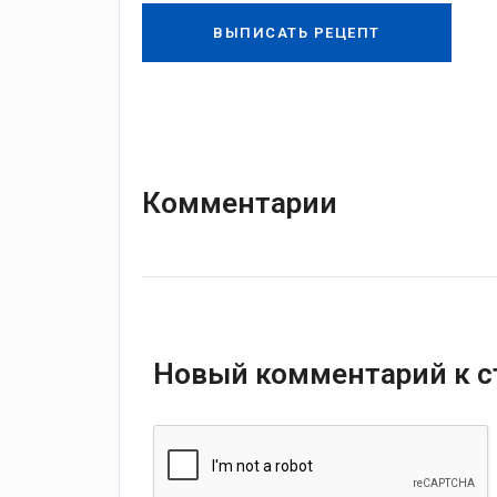
ВЫПИСАТЬ РЕЦЕПТ
Комментарии
Новый комментарий к с