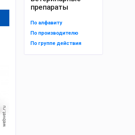
препараты
По алфавиту
По производителю
По группе действия