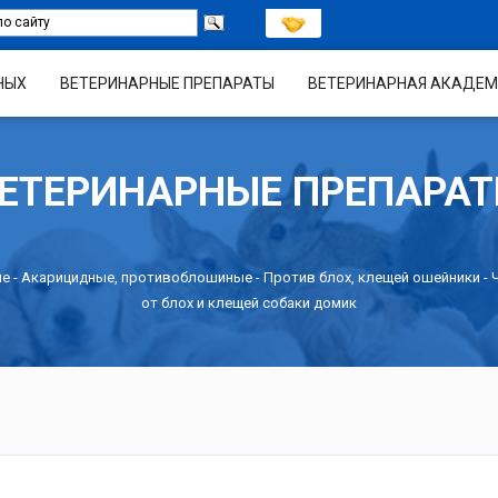
НЫХ
ВЕТЕРИНАРНЫЕ ПРЕПАРАТЫ
ВЕТЕРИНАРНАЯ АКАДЕМ
ЕТЕРИНАРНЫЕ ПРЕПАРА
ые
-
Акарицидные, противоблошиные
-
Против блох, клещей ошейники
- 
от блох и клещей собаки домик