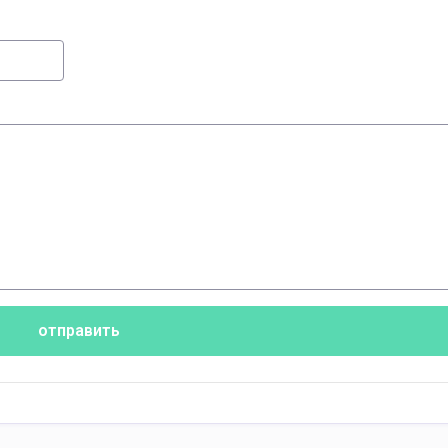
отправить