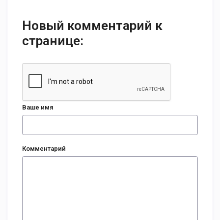
Новый комментарий к
странице:
Ваше имя
Комментарий