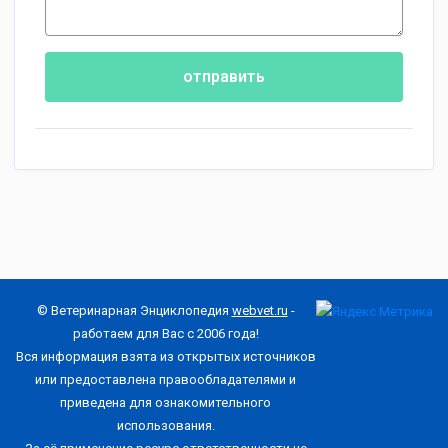
отправить
© Ветеринарная Энциклопедия
webvet.ru
-
работаем для Вас с 2006 года!
Вся информация взята из открытых источников
или предоставлена правообладателями и
приведена для ознакомительного
использования.