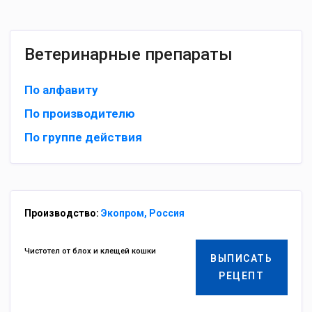
Ветеринарные препараты
По алфавиту
По производителю
По группе действия
Производство:
Экопром, Россия
Чистотел от блох и клещей кошки
ВЫПИСАТЬ
РЕЦЕПТ