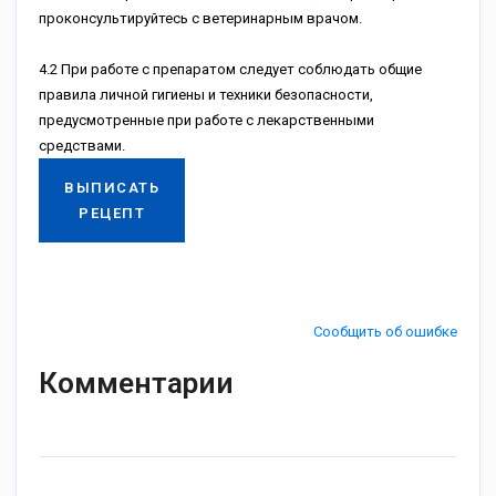
проконсультируйтесь с ветеринарным врачом.
4.2 При работе c препаратом следует соблюдать общие
правила личной гигиены и техники безопасности,
предусмотренные при работе с лекарственными
средствами.
ВЫПИСАТЬ
РЕЦЕПТ
Сообщить об ошибке
Комментарии