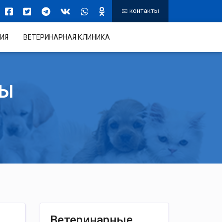
контакты
ИЯ
ВЕТЕРИНАРНАЯ КЛИНИКА
ТЫ
Ветеринарные