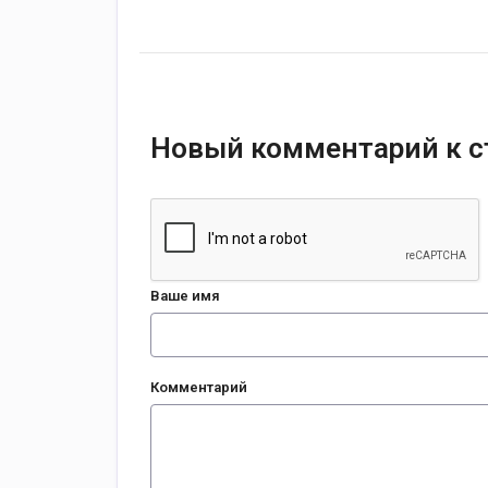
Новый комментарий к с
Ваше имя
Комментарий