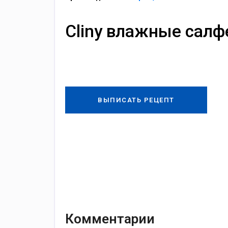
Cliny влажные салф
ВЫПИСАТЬ РЕЦЕПТ
Комментарии