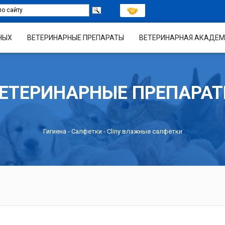
НЫХ
ВЕТЕРИНАРНЫЕ ПРЕПАРАТЫ
ВЕТЕРИНАРНАЯ АКАДЕМ
ЕТЕРИНАРНЫЕ ПРЕПАРА
Гигиена
-
Салфетки
- Cliny влажные салфетки