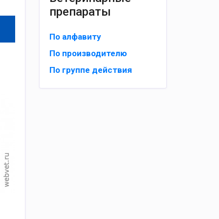
препараты
По алфавиту
По производителю
По группе действия