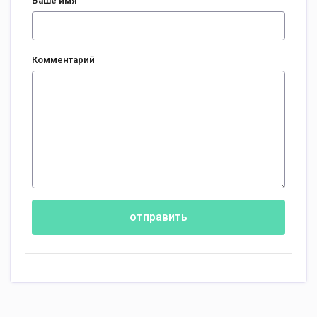
Ваше имя
Комментарий
отправить