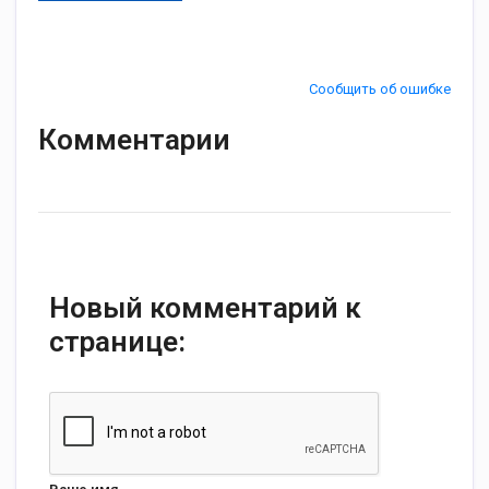
Сообщить об ошибке
Комментарии
Новый комментарий к
странице: