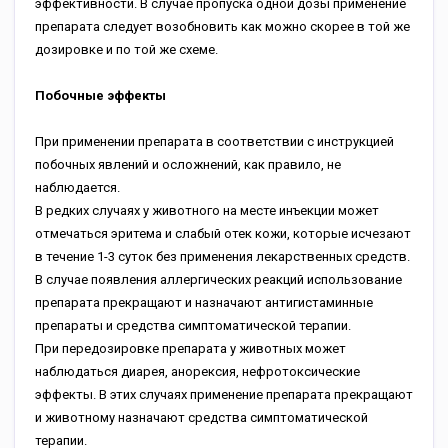
эффективности. В случае пропуска одной дозы применение
препарата следует возобновить как можно скорее в той же
дозировке и по той же схеме.
Побочные эффекты
При применении препарата в соответствии с инструкцией
побочных явлений и осложнений, как правило, не
наблюдается.
В редких случаях у животного на месте инъекции может
отмечаться эритема и слабый отек кожи, которые исчезают
в течение 1-3 суток без применения лекарственных средств.
В случае появления аллергических реакций использование
препарата прекращают и назначают антигистаминные
препараты и средства симптоматической терапии.
При передозировке препарата у животных может
наблюдаться диарея, анорексия, нефротоксические
эффекты. В этих случаях применение препарата прекращают
и животному назначают средства симптоматической
терапии.