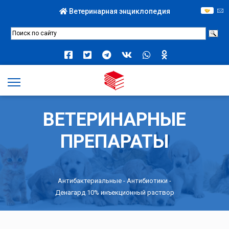
Ветеринарная энциклопедия
ВЕТЕРИНАРНЫЕ
ПРЕПАРАТЫ
Антибактериальные
-
Антибиотики
-
Денагард 10% инъекционный раствор