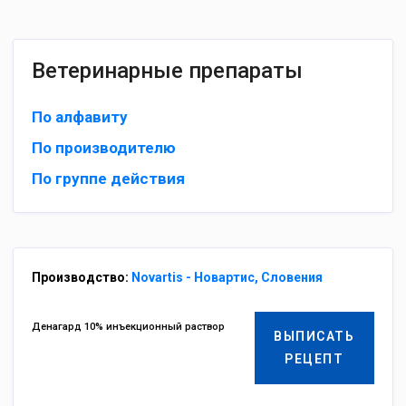
Ветеринарные препараты
По алфавиту
По производителю
По группе действия
Производство:
Novartis - Новартис, Словения
Денагард 10% инъекционный раствор
ВЫПИСАТЬ
РЕЦЕПТ