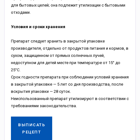
для бытовых целей; она подлежит утилизации с бытовыми
отходами.
Условия и сроки хранения
Препарат следует хранить в закрытой упаковке
производителя, отдельно от продуктов питания и кормов, в
сухом, защищенном от прямых солнечных лучей,
недоступном для детей месте при температуре от 15° до
25°С.
Срок годности препарата при соблюдении условий хранения
в закрытой упаковке — 5 лет со дня производства, после
вскрытия упаковки — 28 суток.
Неиспользованный препарат утилизируют в соответствии с
требованиями законодательства.
ВЫПИСАТЬ
РЕЦЕПТ