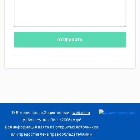
отправить
© Ветеринарная Энциклопедия
webvet.ru
-
работаем для Вас с 2006 года!
Вся информация взята из открытых источников
или предоставлена правообладателями и