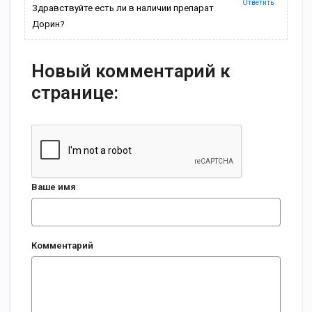
Ответить
Здравствуйте есть ли в наличии препарат
Дорин?
Новый комментарий к
странице:
Ваше имя
Комментарий