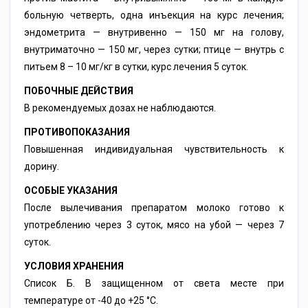
больную четверть, одна инъекция на курс лечения;
эндометрита — внутривенно — 150 мг на голову,
внутриматочно — 150 мг, через сутки; птице — внутрь с
питьем 8 – 10 мг/кг в сутки, курс лечения 5 суток.
ПОБОЧНЫЕ ДЕЙСТВИЯ
В рекомендуемых дозах не наблюдаются.
ПРОТИВОПОКАЗАНИЯ
Повышенная индивидуальная чувствительность к
дорину.
ОСОБЫЕ УКАЗАНИЯ
После вылечивания препаратом молоко готово к
употреблению через 3 суток, мясо на убой — через 7
суток.
УСЛОВИЯ ХРАНЕНИЯ
Список Б. В защищенном от света месте при
температуре от -40 до +25 °С.