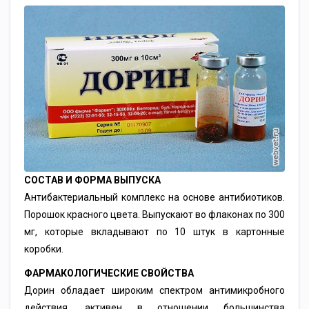
СОСТАВ И ФОРМА ВЫПУСКА
Антибактериальный комплекс на основе антибиотиков.
Порошок красного цвета. Выпускают во флаконах по 300
мг, которые вкладывают по 10 штук в картонные
коробки.
ФАРМАКОЛОГИЧЕСКИЕ СВОЙСТВА
Дорин обладает широким спектром антимикробного
действия, активен в отношении большинства