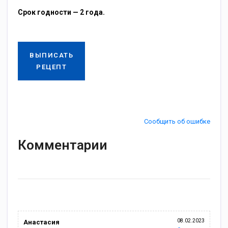
Срок годности — 2 года.
ВЫПИСАТЬ
РЕЦЕПТ
Сообщить об ошибке
Комментарии
08.02.2023
Анастасия