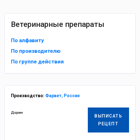
Ветеринарные препараты
По алфавиту
По производителю
По группе действия
Производство:
Фарвет, Россия
Дорин
ВЫПИСАТЬ
РЕЦЕПТ