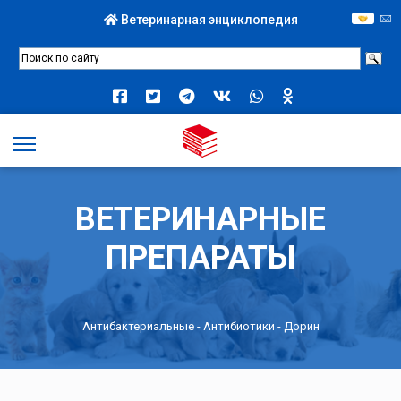
Ветеринарная энциклопедия
ВЕТЕРИНАРНЫЕ
ПРЕПАРАТЫ
Антибактериальные
-
Антибиотики
- Дорин