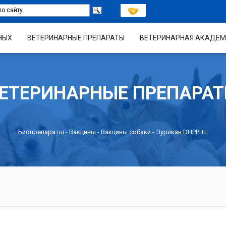
НЫХ
ВЕТЕРИНАРНЫЕ ПРЕПАРАТЫ
ВЕТЕРИНАРНАЯ АКАДЕМ
ЕТЕРИНАРНЫЕ ПРЕПАРА
Биопрепараты
-
Вакцины
-
Вакцины собаки
- Эурикан DHPPI+L