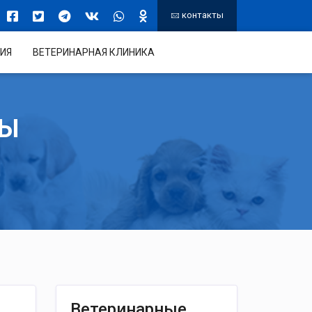
контакты
ИЯ
ВЕТЕРИНАРНАЯ КЛИНИКА
ТЫ
Ветеринарные