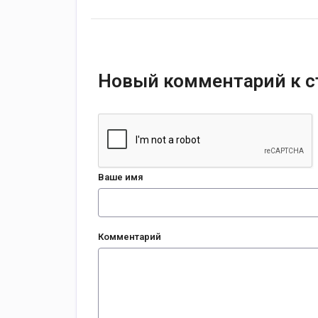
Новый комментарий к с
Ваше имя
Комментарий