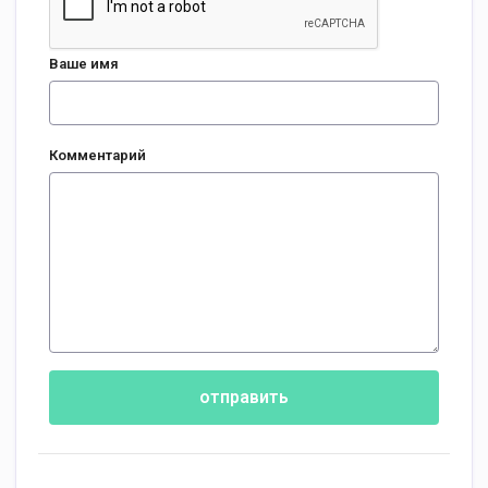
Ваше имя
Комментарий
отправить