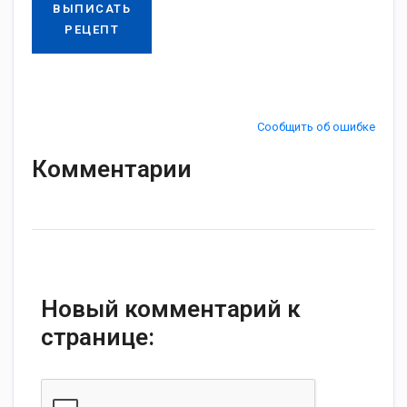
ВЫПИСАТЬ
РЕЦЕПТ
Сообщить об ошибке
Комментарии
Новый комментарий к
странице: