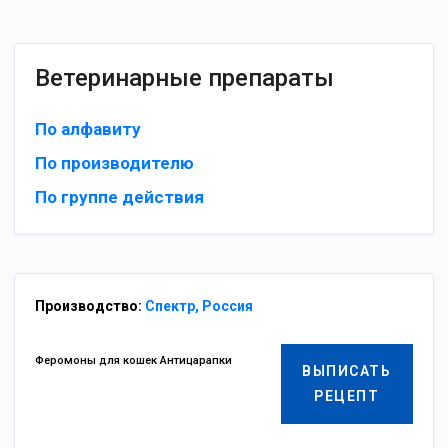
Ветеринарные препараты
По алфавиту
По производителю
По группе действия
Производство:
Спектр, Россия
Феромоны для кошек Антицарапки
ВЫПИСАТЬ
РЕЦЕПТ