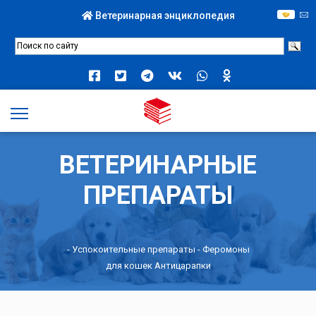
Ветеринарная энциклопедия
ВЕТЕРИНАРНЫЕ
ПРЕПАРАТЫ
-
Успокоительные препараты
- Феромоны
для кошек Антицарапки