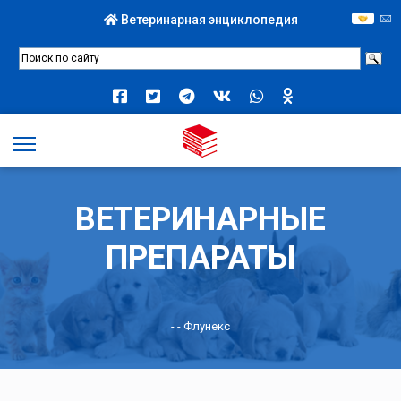
Ветеринарная энциклопедия
ВЕТЕРИНАРНЫЕ
ПРЕПАРАТЫ
-
- Флунекс