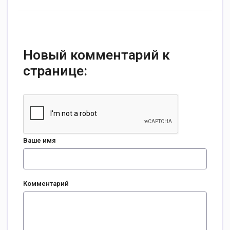
Новый комментарий к
странице:
Ваше имя
Комментарий