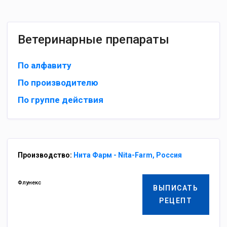
Ветеринарные препараты
По алфавиту
По производителю
По группе действия
Производство:
Нита Фарм - Nita-Farm, Россия
Флунекс
ВЫПИСАТЬ
РЕЦЕПТ