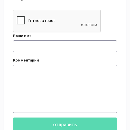
Ваше имя
Комментарий
отправить