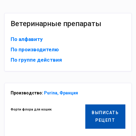
Ветеринарные препараты
По алфавиту
По производителю
По группе действия
Производство:
Purina, Франция
Форти флора для кошек
ВЫПИСАТЬ
РЕЦЕПТ