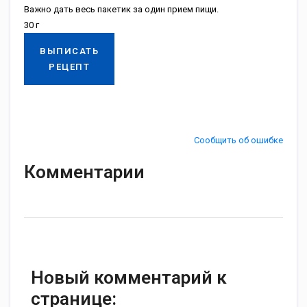
Важно дать весь пакетик за один прием пищи.
30 г
ВЫПИСАТЬ
РЕЦЕПТ
Сообщить об ошибке
Комментарии
Новый комментарий к
странице: