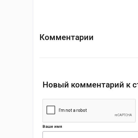
Комментарии
Новый комментарий к с
Ваше имя