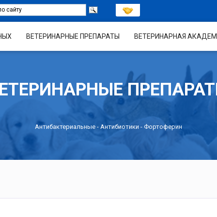
НЫХ
ВЕТЕРИНАРНЫЕ ПРЕПАРАТЫ
ВЕТЕРИНАРНАЯ АКАДЕМ
ЕТЕРИНАРНЫЕ ПРЕПАРА
Антибактериальные
-
Антибиотики
- Фортоферин