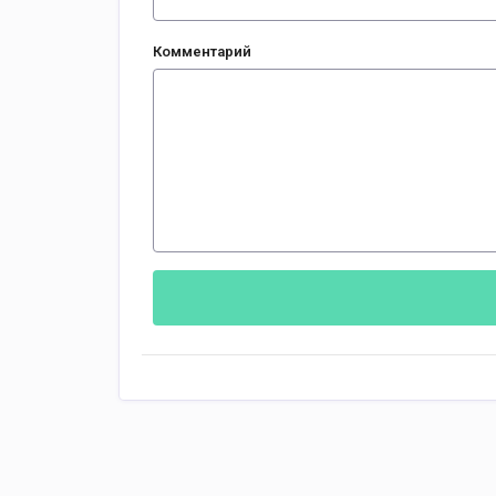
Комментарий