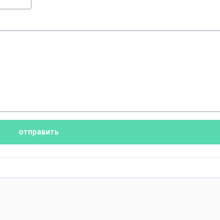
отправить