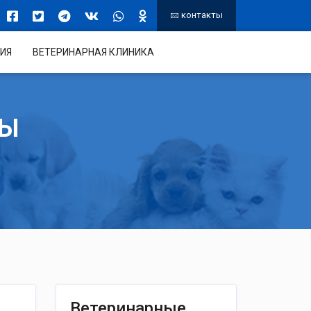
контакты
ИЯ
ВЕТЕРИНАРНАЯ КЛИНИКА
ТЫ
Ветеринарные