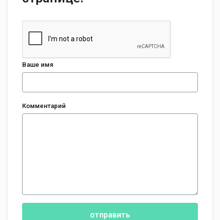
Ваше имя
Комментарий
отправить