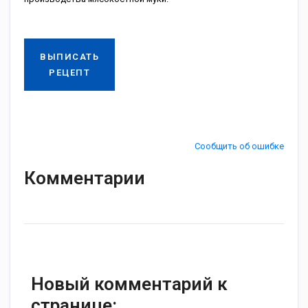
ВЫПИСАТЬ
РЕЦЕПТ
Сообщить об ошибке
Комментарии
Новый комментарий к
странице: