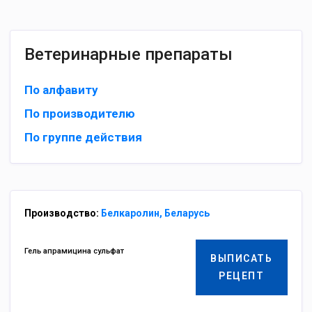
Ветеринарные препараты
По алфавиту
По производителю
По группе действия
Производство:
Белкаролин, Беларусь
Гель апрамицина сульфат
ВЫПИСАТЬ
РЕЦЕПТ