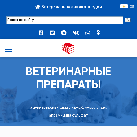
Ветеринарная энциклопедия
ВЕТЕРИНАРНЫЕ
ПРЕПАРАТЫ
Антибактериальные
-
Антибиотики
- Гель
апрамицина сульфат