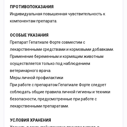
ПРОТИВОПОКАЗАНИЯ
Индивидуальная повышенная чувствительность к
компонентам препарата.
ОСОБЫЕ УКАЗАНИЯ
Препарат Гепатиале Форте совместим с
лекарственными средствами и кормовыми добавками.
Применение беременным и кормящим животным
осуществляется только под наблюдением
ветеринарного врача.
Меры личной профилактики
При работе с препаратом Гепатиале Форте следует
соблюдать общие правила личной гигиены и техники
безопасности, предусмотренные при работе с
лекарственными препаратами.
УСЛОВИЯ ХРАНЕНИЯ