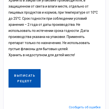
Хранить в закрытой упаковке производителя, в
защищенном от света и влаги месте, отдельно от
пищевых продуктов и кормов, при температуре от 10°С
до 25°С. Срок годности при соблюдении условий
хранения – 2 года от даты производства. Не
использовать по истечении срока годности. Дата
производства указана на упаковке. Применять
препарат только по назначению. Не использовать
пустые флаконы для бытовых целей.
Хранить в недоступном для детей месте!
ВЫПИСАТЬ
РЕЦЕПТ
Сообщить об ошибке