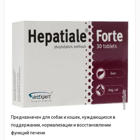
Предназначен для собак и кошек, нуждающихся в
поддержании, нормализации и восстановлении
функций печени.