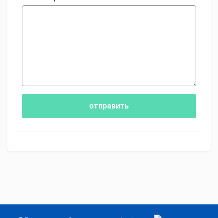
отправить