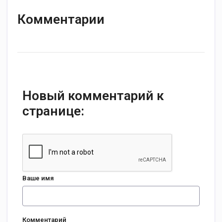
Комментарии
Новый комментарий к
странице:
Ваше имя
Комментарий