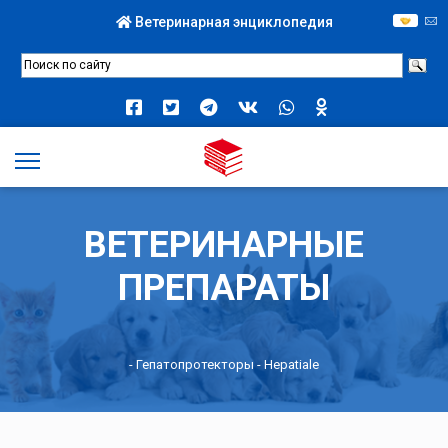
Ветеринарная энциклопедия
ВЕТЕРИНАРНЫЕ
ПРЕПАРАТЫ
-
Гепатопротекторы
- Hepatiale