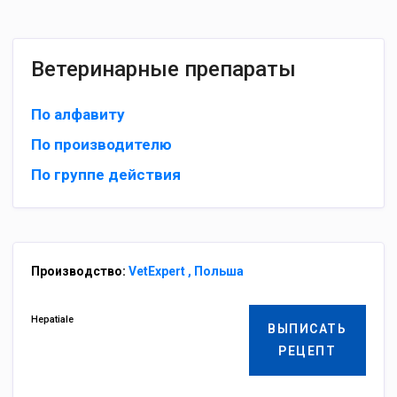
Ветеринарные препараты
По алфавиту
По производителю
По группе действия
Производство:
VetExpert , Польша
Hepatiale
ВЫПИСАТЬ
РЕЦЕПТ