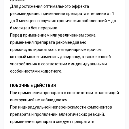
Для достижения оптимального эффекта
рекомендовано применение препарата в течение от 1
до 3 месяцев, в случаях хронических заболеваний – до
6 месяцев без перерыва.
Перед применением или увеличением срока
применения препарата рекомендовано
проконсультироваться с ветеринарным врачом,
который может изменить дозировку, а также способ
употребления в соответствии с индивидуальными
особенностями животного.
ПОБОЧНЫЕ ДЕЙСТВИЯ
При применении препарата в соответствии с настоящей
инструкцией не наблюдаются.
При индивидуальной непереносимости компонентов
препарата и проявлении аллергических реакций,
применение препарата следует прекратить.