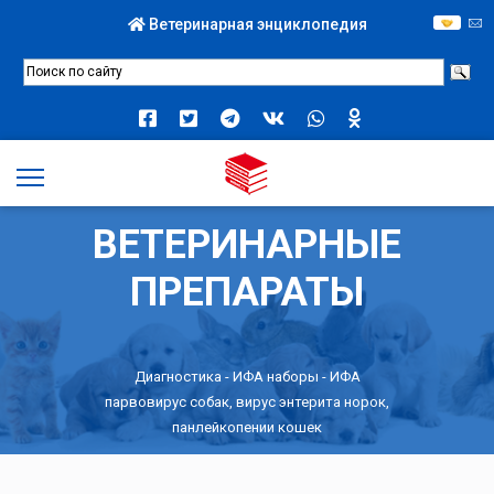
Ветеринарная энциклопедия
ВЕТЕРИНАРНЫЕ
ПРЕПАРАТЫ
Диагностика
-
ИФА наборы
- ИФА
парвовирус собак, вирус энтерита норок,
панлейкопении кошек