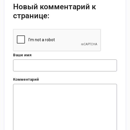
Новый комментарий к
странице:
Ваше имя
Комментарий