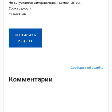
Не допускается замораживания компонентов.
Срок годности:
12 месяцев.
ВЫПИСАТЬ
РЕЦЕПТ
Сообщить об ошибке
Комментарии