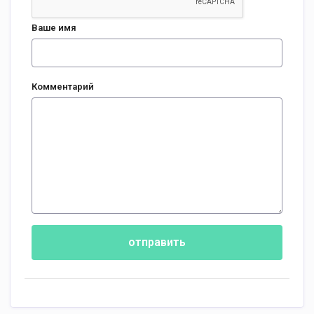
Ваше имя
Комментарий
отправить