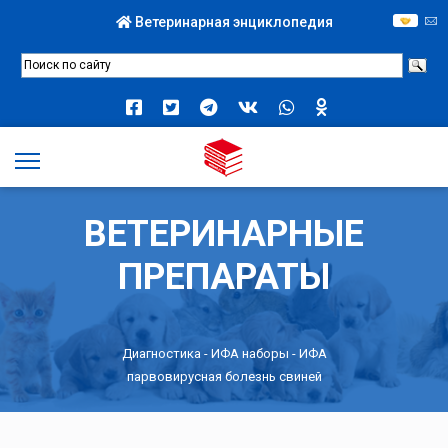
Ветеринарная энциклопедия
ВЕТЕРИНАРНЫЕ
ПРЕПАРАТЫ
Диагностика
-
ИФА наборы
- ИФА
парвовирусная болезнь свиней