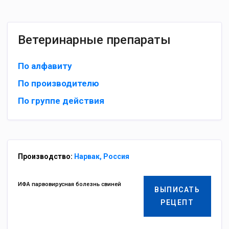
Ветеринарные препараты
По алфавиту
По производителю
По группе действия
Производство:
Нарвак, Россия
ИФА парвовирусная болезнь свиней
ВЫПИСАТЬ
РЕЦЕПТ