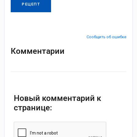
РЕЦЕПТ
Сообщить об ошибке
Комментарии
Новый комментарий к
странице: