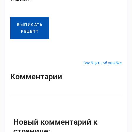
ВЫПИСАТЬ
РЕЦЕПТ
Сообщить об ошибке
Комментарии
Новый комментарий к
странице: