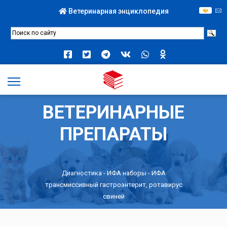
Ветеринарная энциклопедия
ВЕТЕРИНАРНЫЕ
ПРЕПАРАТЫ
Диагностика
-
ИФА наборы
- ИФА
трансмиссивный гастроэнтерит, ротавирус
свиней