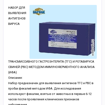
НАБОР ДЛЯ
ВЫЯВЛЕНИЯ
АНТИГЕНОВ
ВИРУСА
ТРАНСМИССИВНОГО ГАСТРОЭНТЕРИТА (ТГС) И РОТАВИРУСА
СВИНЕЙ (РВС) МЕТОДОМ ИММУНОФЕРМЕНТНОГО АНАЛИЗА
(ИФА)
Описание:
Набор предназначен для выявления антигенов ТГС и РВС в
пробах фекалий методом ИФА. Для исследования
используют фекалии, взятые от животных в первые 6-12
часов после проявления клинических признаков
заболевания.