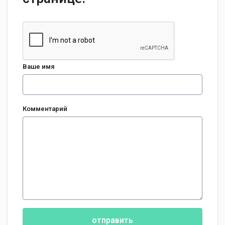
Ваше имя
Комментарий
отправить