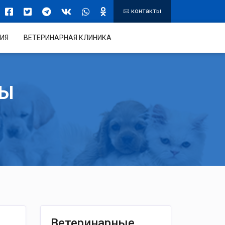
контакты
ИЯ
ВЕТЕРИНАРНАЯ КЛИНИКА
ТЫ
Ветеринарные