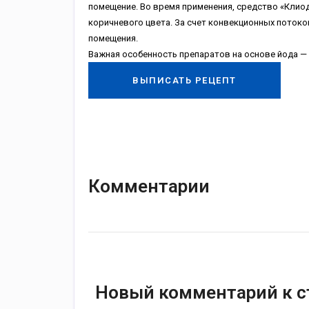
помещение. Во время применения, средство «Клио
коричневого цвета. За счет конвекционных поток
помещения.
Важная особенность препаратов на основе йода — 
ВЫПИСАТЬ РЕЦЕПТ
Комментарии
Новый комментарий к с