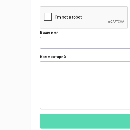
Ваше имя
Комментарий