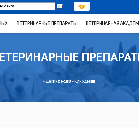
НЫХ
ВЕТЕРИНАРНЫЕ ПРЕПАРАТЫ
ВЕТЕРИНАРНАЯ АКАДЕМ
ЕТЕРИНАРНЫЕ ПРЕПАРА
-
Дезинфекция
- Клиодезив