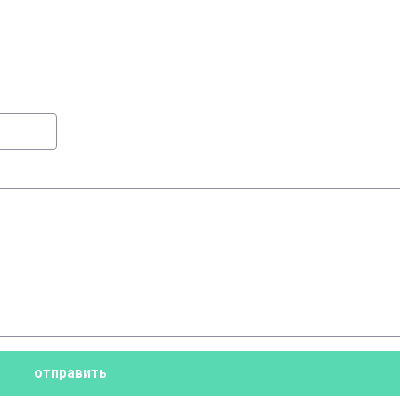
отправить