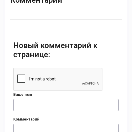
Комментарии
Новый комментарий к
странице:
Ваше имя
Комментарий