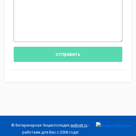
отправить
© Ветеринарная Энциклопедия
webvet.ru
-
работаем для Вас с 2006 года!