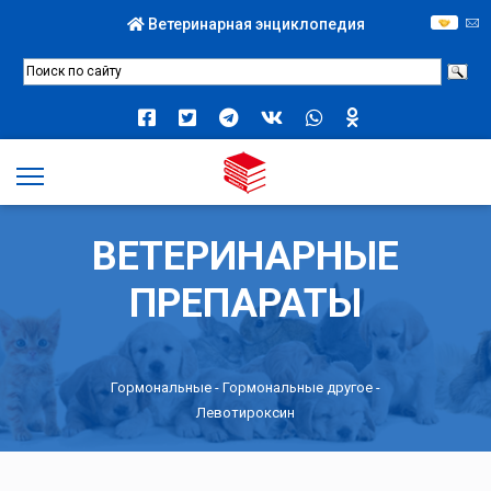
Ветеринарная энциклопедия
ВЕТЕРИНАРНЫЕ
ПРЕПАРАТЫ
Гормональные
-
Гормональные другое
-
Левотироксин