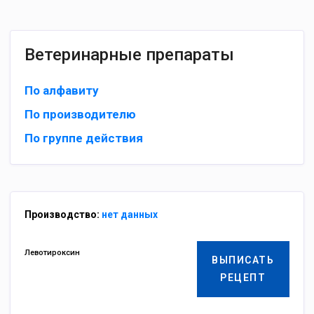
Ветеринарные препараты
По алфавиту
По производителю
По группе действия
Производство:
нет данных
Левотироксин
ВЫПИСАТЬ
РЕЦЕПТ