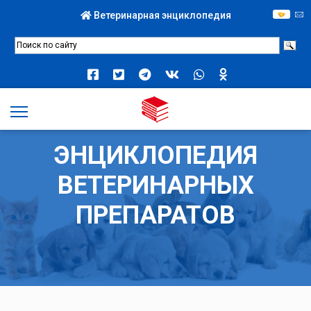
Ветеринарная энциклопедия
ЭНЦИКЛОПЕДИЯ
ВЕТЕРИНАРНЫХ
ПРЕПАРАТОВ