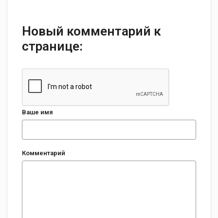
Новый комментарий к
странице:
Ваше имя
Комментарий