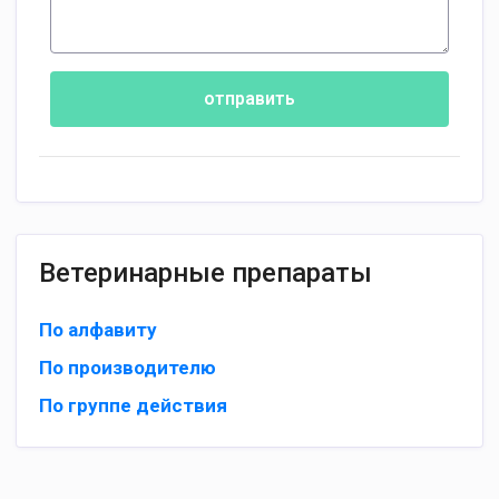
отправить
Ветеринарные препараты
По алфавиту
По производителю
По группе действия