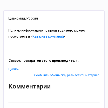
Цианомид, Россия
Полную информацию по производителю можно
посмотреть в «
Каталоге компаний
»
Список препаратов этого производителя:
Циклон
Сообщить об ошибке, разместить материал
Комментарии