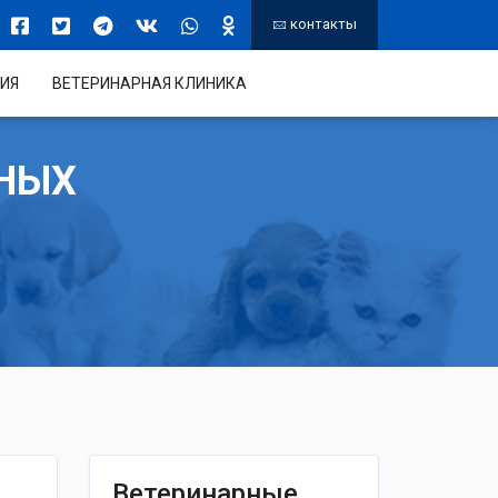
контакты
ИЯ
ВЕТЕРИНАРНАЯ КЛИНИКА
НЫХ
Ветеринарные