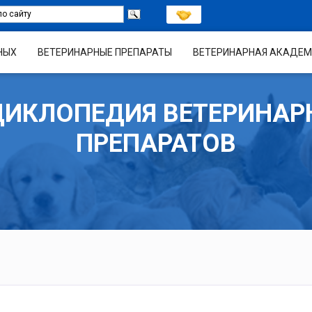
НЫХ
ВЕТЕРИНАРНЫЕ ПРЕПАРАТЫ
ВЕТЕРИНАРНАЯ АКАДЕМ
ЦИКЛОПЕДИЯ ВЕТЕРИНАР
ПРЕПАРАТОВ