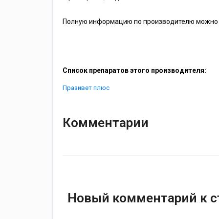
Полную информацию по производителю можно 
Список препаратов этого производителя:
Празивет плюс
Комментарии
Новый комментарий к с