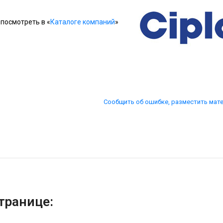
посмотреть в «
Каталоге компаний
»
Сообщить об ошибке, разместить мат
транице: