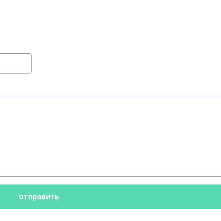
отправить