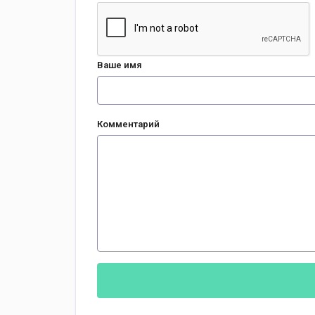
Ваше имя
Комментарий