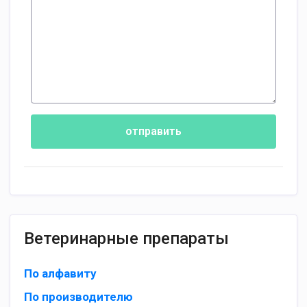
отправить
Ветеринарные препараты
По алфавиту
По производителю