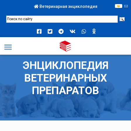
Ветеринарная энциклопедия
ЭНЦИКЛОПЕДИЯ
ВЕТЕРИНАРНЫХ
ПРЕПАРАТОВ