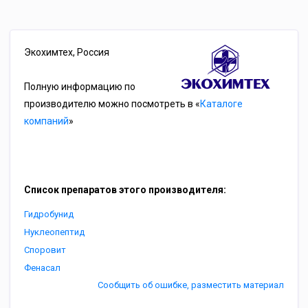
Экохимтех, Россия
Полную информацию по
производителю можно посмотреть в «
Каталоге
компаний
»
Список препаратов этого производителя:
Гидробунид
Нуклеопептид
Споровит
Фенасал
Сообщить об ошибке, разместить материал