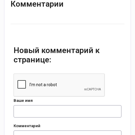
Комментарии
Новый комментарий к
странице:
Ваше имя
Комментарий