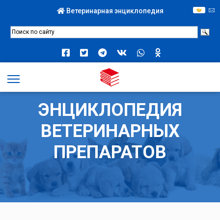
Ветеринарная энциклопедия
ЭНЦИКЛОПЕДИЯ
ВЕТЕРИНАРНЫХ
ПРЕПАРАТОВ