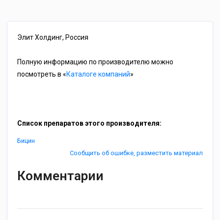
Элит Холдинг, Россия
Полную информацию по производителю можно
посмотреть в «
Каталоге компаний
»
Список препаратов этого производителя:
Бицин
Сообщить об ошибке, разместить материал
Комментарии