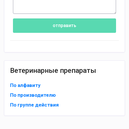
отправить
Ветеринарные препараты
По алфавиту
По производителю
По группе действия