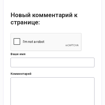
Новый комментарий к
странице:
Ваше имя
Комментарий