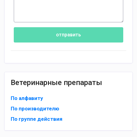
отправить
Ветеринарные препараты
По алфавиту
По производителю
По группе действия