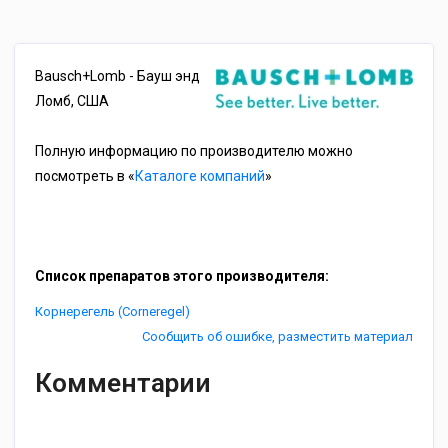
Bausch+Lomb - Бауш энд
Ломб, США
Полную информацию по производителю можно
посмотреть в «
Каталоге компаний
»
Список препаратов этого производителя:
Корнерегель (Corneregel)
Сообщить об ошибке, разместить материал
Комментарии