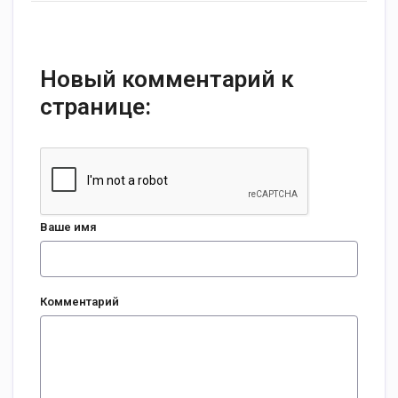
Новый комментарий к
странице:
Ваше имя
Комментарий