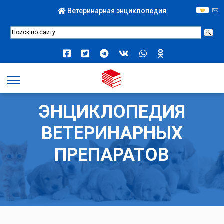
Ветеринарная энциклопедия
ЭНЦИКЛОПЕДИЯ
ВЕТЕРИНАРНЫХ
ПРЕПАРАТОВ