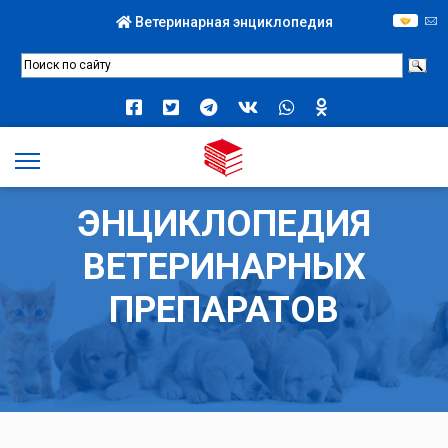
Ветеринарная энциклопедия
ЭНЦИКЛОПЕДИЯ
ВЕТЕРИНАРНЫХ
ПРЕПАРАТОВ