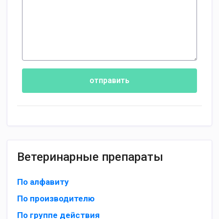
отправить
Ветеринарные препараты
По алфавиту
По производителю
По группе действия