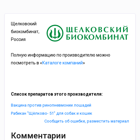
Щелковский
биокомбинат,
Россия
Полную информацию по производителю можно
посмотреть в «
Каталоге компаний
»
Список препаратов этого производителя:
Вакцина против ринопневмонии лошадей
Рабикан "Щёлково- 51" для собак и кошек
Сообщить об ошибке, разместить материал
Комментарии