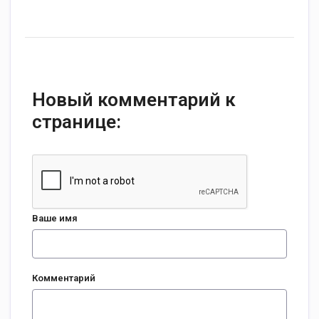
Новый комментарий к
странице:
Ваше имя
Комментарий