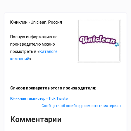
Юниклин - Uniclean, Россия
Полную информацию по
производителю можно
посмотреть в «
Каталоге
компаний
»
Список препаратов этого производителя:
Юниклин тиквистер - Tick Twister
Сообщить об ошибке, разместить материал
Комментарии