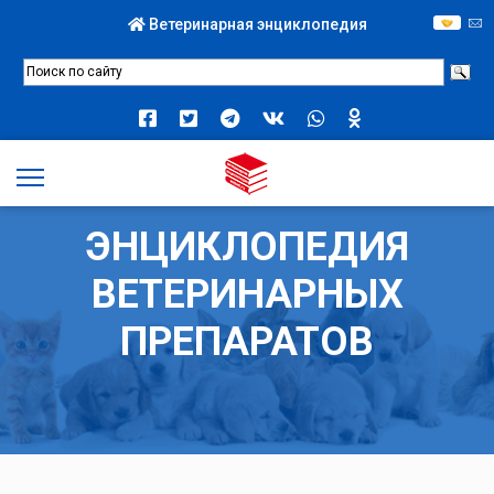
Ветеринарная энциклопедия
ЭНЦИКЛОПЕДИЯ
ВЕТЕРИНАРНЫХ
ПРЕПАРАТОВ