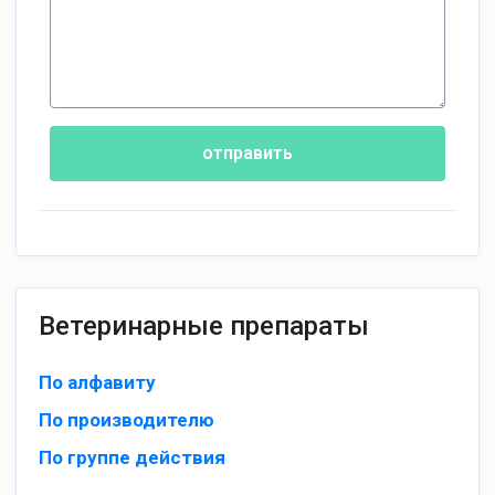
отправить
Ветеринарные препараты
По алфавиту
По производителю
По группе действия