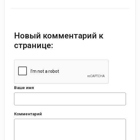
Новый комментарий к
странице:
Ваше имя
Комментарий