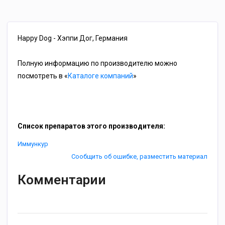
Happy Dog - Хэппи Дог, Германия
Полную информацию по производителю можно
посмотреть в «
Каталоге компаний
»
Список препаратов этого производителя:
Иммункур
Сообщить об ошибке, разместить материал
Комментарии