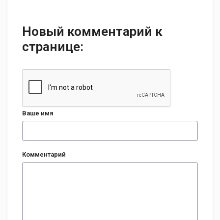
Новый комментарий к
странице:
Ваше имя
Комментарий