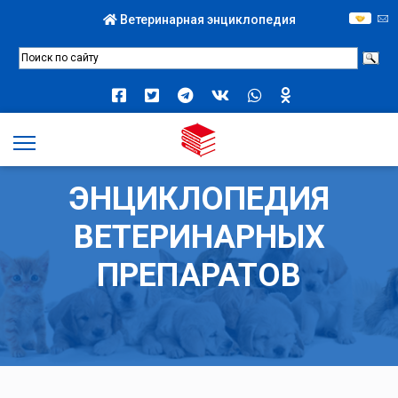
Ветеринарная энциклопедия
ЭНЦИКЛОПЕДИЯ
ВЕТЕРИНАРНЫХ
ПРЕПАРАТОВ