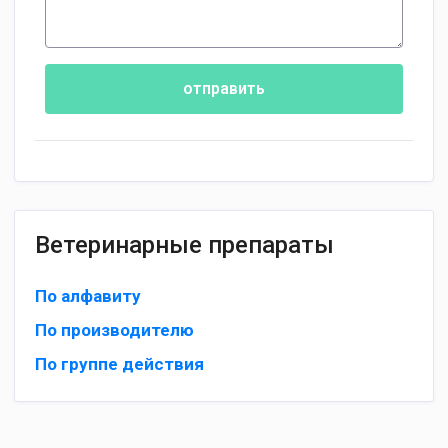
отправить
Ветеринарные препараты
По алфавиту
По производителю
По группе действия