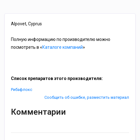
Alpovet, Cyprus
Полную информацию по производителю можно
посмотреть в «
Каталоге компаний
»
Список препаратов этого производителя:
Рибафлокс
Сообщить об ошибке, разместить материал
Комментарии