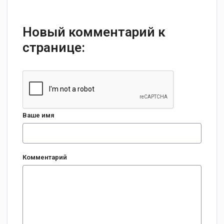
Новый комментарий к
странице:
Ваше имя
Комментарий