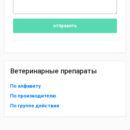
отправить
Ветеринарные препараты
По алфавиту
По производителю
По группе действия