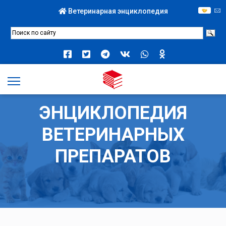
Ветеринарная энциклопедия
ЭНЦИКЛОПЕДИЯ
ВЕТЕРИНАРНЫХ
ПРЕПАРАТОВ