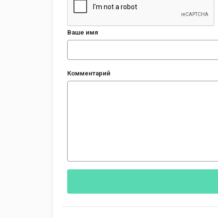
Ваше имя
Комментарий