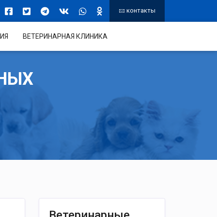
контакты
ИЯ
ВЕТЕРИНАРНАЯ КЛИНИКА
НЫХ
Ветеринарные