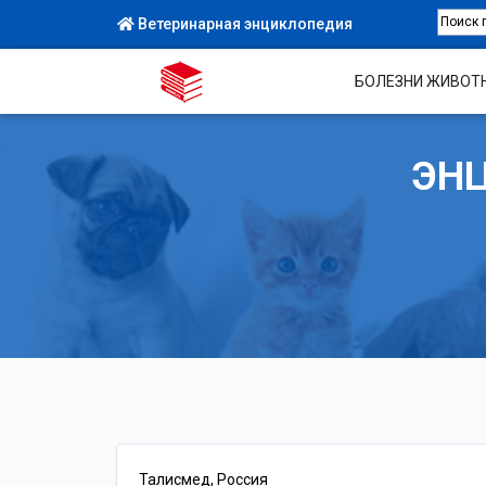
Ветеринарная энциклопедия
БОЛЕЗНИ ЖИВОТ
ЭН
Талисмед, Россия