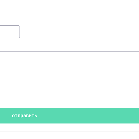
отправить