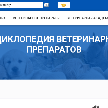
НЫХ
ВЕТЕРИНАРНЫЕ ПРЕПАРАТЫ
ВЕТЕРИНАРНАЯ АКАДЕМ
ЦИКЛОПЕДИЯ ВЕТЕРИНАР
ПРЕПАРАТОВ