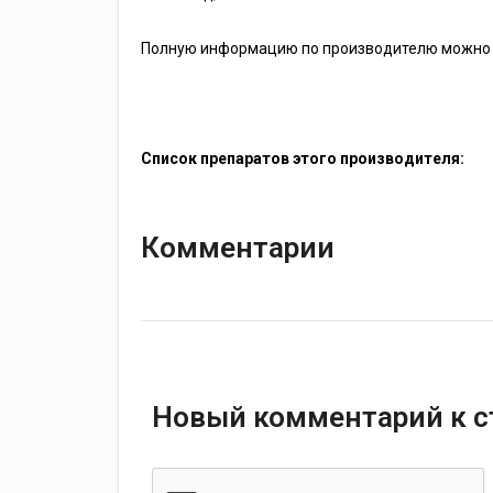
Полную информацию по производителю можно 
Список препаратов этого производителя:
Комментарии
Новый комментарий к с