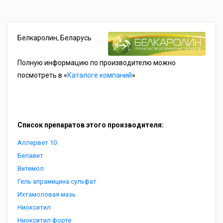
Белкаролин, Беларусь
Полную информацию по производителю можно
посмотреть в «
Каталоге компаний
»
Список препаратов этого производителя:
Аллервет 10
Белавит
Витемол
Гель апрамицина сульфат
Ихтамоловая мазь
Ниокситил
Ниокситил форте