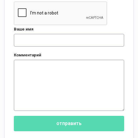
Ваше имя
Комментарий
отправить