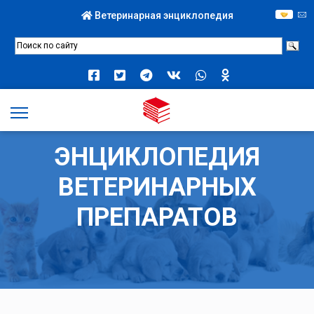
Ветеринарная энциклопедия
ЭНЦИКЛОПЕДИЯ
ВЕТЕРИНАРНЫХ
ПРЕПАРАТОВ