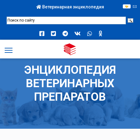
Ветеринарная энциклопедия
ЭНЦИКЛОПЕДИЯ
ВЕТЕРИНАРНЫХ
ПРЕПАРАТОВ