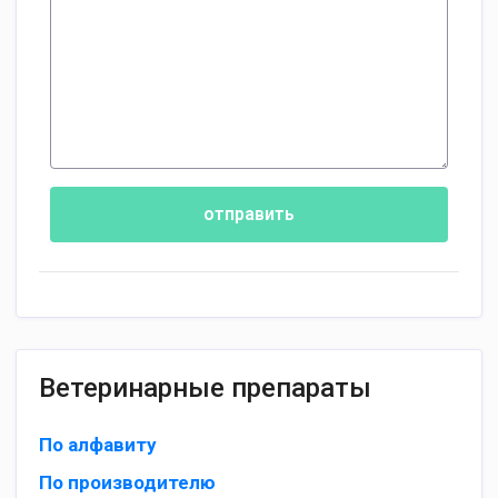
отправить
Ветеринарные препараты
По алфавиту
По производителю