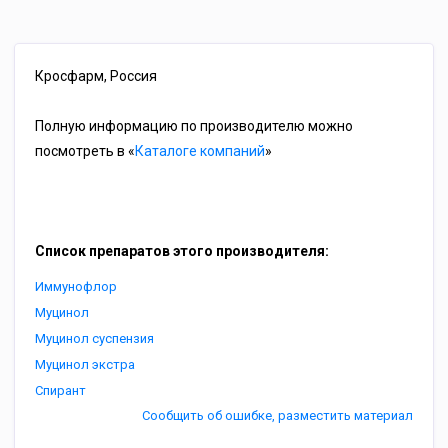
Кросфарм, Россия
Полную информацию по производителю можно
посмотреть в «
Каталоге компаний
»
Список препаратов этого производителя:
Иммунофлор
Муцинол
Муцинол суспензия
Муцинол экстра
Спирант
Сообщить об ошибке, разместить материал