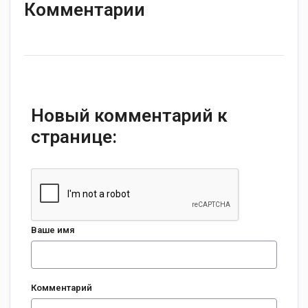
Комментарии
Новый комментарий к
странице:
Ваше имя
Комментарий