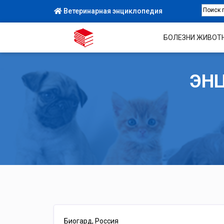
Ветеринарная энциклопедия
БОЛЕЗНИ ЖИВОТ
ЭН
Биогард, Россия