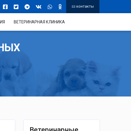
контакты
ИЯ
ВЕТЕРИНАРНАЯ КЛИНИКА
НЫХ
Ветеринарные