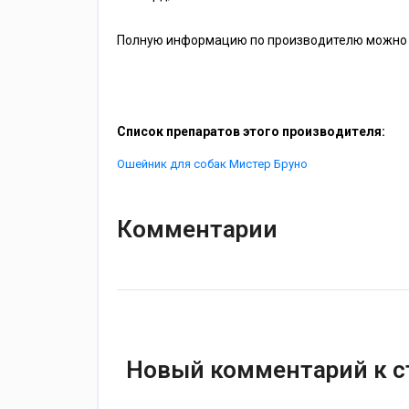
Полную информацию по производителю можно 
Список препаратов этого производителя:
Ошейник для собак Мистер Бруно
Комментарии
Новый комментарий к с