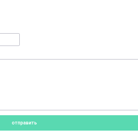
отправить