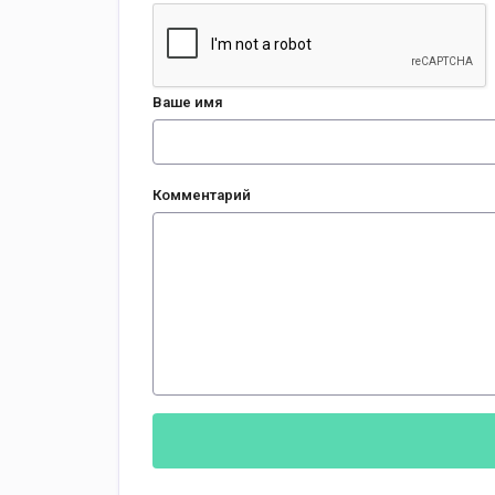
Ваше имя
Комментарий