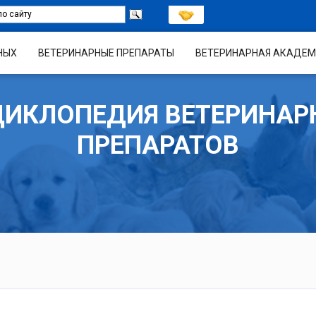
НЫХ
ВЕТЕРИНАРНЫЕ ПРЕПАРАТЫ
ВЕТЕРИНАРНАЯ АКАДЕМ
ЦИКЛОПЕДИЯ ВЕТЕРИНАР
ПРЕПАРАТОВ