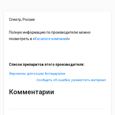
Спектр, Россия
Полную информацию по производителю можно
посмотреть в «
Каталоге компаний
»
Список препаратов этого производителя:
Феромоны для кошек Антицарапки
Сообщить об ошибке, разместить материал
Комментарии