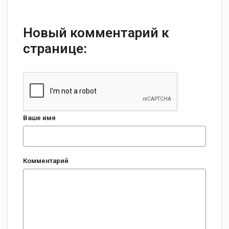
Новый комментарий к
странице:
Ваше имя
Комментарий