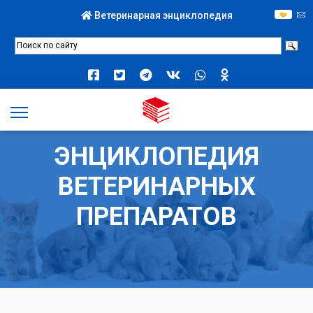
Ветеринарная энциклопедия
ЭНЦИКЛОПЕДИЯ
ВЕТЕРИНАРНЫХ
ПРЕПАРАТОВ