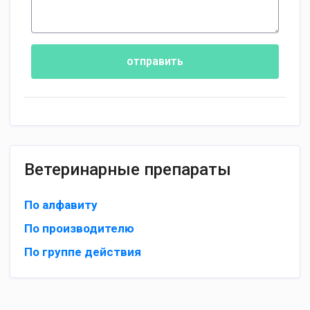
отправить
Ветеринарные препараты
По алфавиту
По производителю
По группе действия