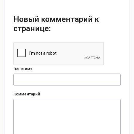
Новый комментарий к
странице:
Ваше имя
Комментарий