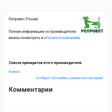
Репровет, Россия
Полную информацию по производителю
можно посмотреть в «
Каталоге компаний
»
Список препаратов этого производителя:
Азикан
Сообщить об ошибке, разместить материал
Комментарии