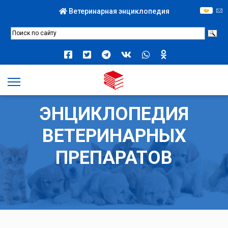
Ветеринарная энциклопедия
ЭНЦИКЛОПЕДИЯ
ВЕТЕРИНАРНЫХ
ПРЕПАРАТОВ