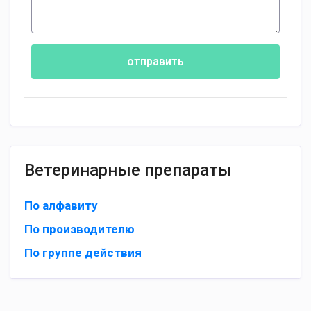
отправить
Ветеринарные препараты
По алфавиту
По производителю
По группе действия