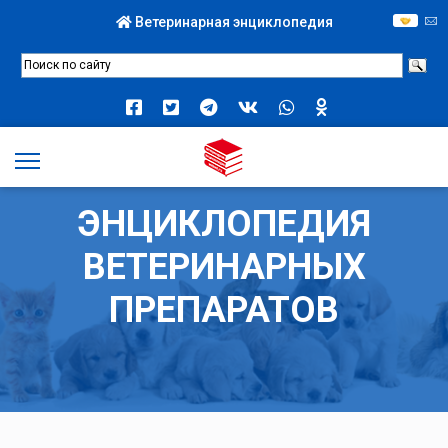
Ветеринарная энциклопедия
ЭНЦИКЛОПЕДИЯ
ВЕТЕРИНАРНЫХ
ПРЕПАРАТОВ