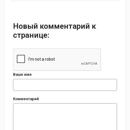
Новый комментарий к
странице:
Ваше имя
Комментарий