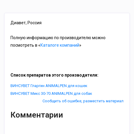
Диавет, Россия
Полную информацию по производителю можно
посмотреть в «
Каталоге компаний
»
Список препаратов этого производителя:
ВИНСУВЕТ Гларгин ANIMALPEN для кошек
ВИНСУВЕТ Микс 30-70 ANIMALPEN для собак
Сообщить об ошибке, разместить материал
Комментарии