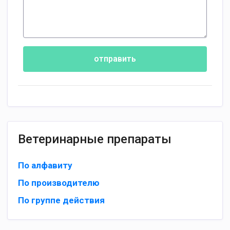
отправить
Ветеринарные препараты
По алфавиту
По производителю
По группе действия