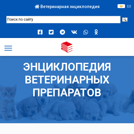
Ветеринарная энциклопедия
ЭНЦИКЛОПЕДИЯ
ВЕТЕРИНАРНЫХ
ПРЕПАРАТОВ