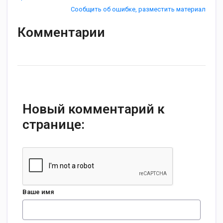
Сообщить об ошибке, разместить материал
Комментарии
Новый комментарий к
странице:
Ваше имя