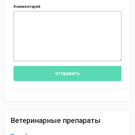
Комментарий
отправить
Ветеринарные препараты