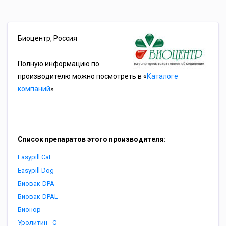
Биоцентр, Россия
Полную информацию по
производителю можно посмотреть в «
Каталоге
компаний
»
Список препаратов этого производителя:
Easypill Cat
Easypill Dog
Биовак-DPA
Биовак-DPAL
Бионор
Уролитин - С