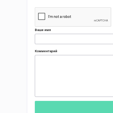
Ваше имя
Комментарий