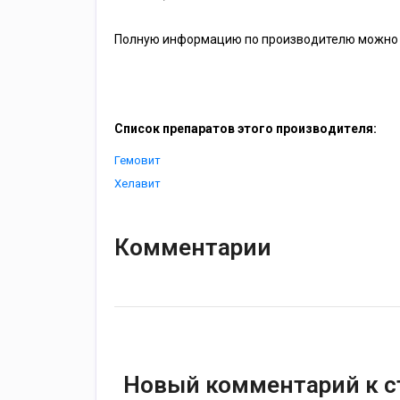
Полную информацию по производителю можно 
Список препаратов этого производителя:
Гемовит
Хелавит
Комментарии
Новый комментарий к с