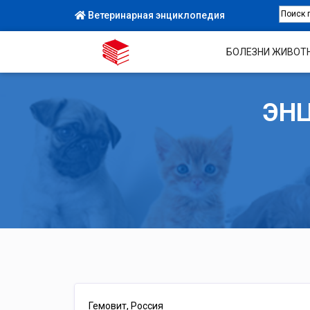
Ветеринарная энциклопедия
БОЛЕЗНИ ЖИВОТ
ЭН
Гемовит, Россия