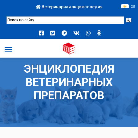
Ветеринарная энциклопедия
ЭНЦИКЛОПЕДИЯ
ВЕТЕРИНАРНЫХ
ПРЕПАРАТОВ