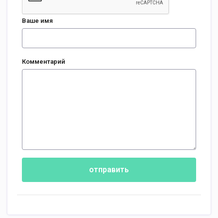
Ваше имя
Комментарий
отправить