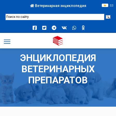
Ветеринарная энциклопедия
ЭНЦИКЛОПЕДИЯ
ВЕТЕРИНАРНЫХ
ПРЕПАРАТОВ