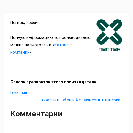
Пептек, Россия
Полную информацию по производителю
можно посмотреть в «
Каталоге
компаний
»
Список препаратов этого производителя:
Гликопин
Сообщить об ошибке, разместить материал
Комментарии