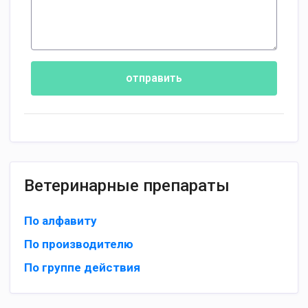
отправить
Ветеринарные препараты
По алфавиту
По производителю
По группе действия