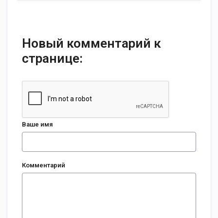
Новый комментарий к
странице:
Ваше имя
Комментарий