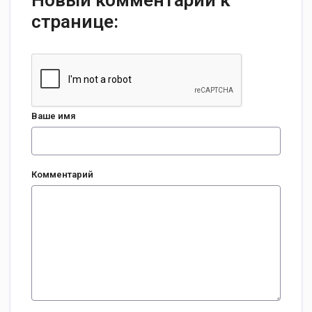
Новый комментарий к
странице:
Ваше имя
Комментарий