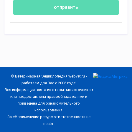
отправить
© Ветеринарная Энциклопедия
webvet.ru
-
работаем для Вас с 2006 года!
Вся информация взята из открытых источников
или предоставлена правообладателями и
приведена для ознакомительного
использования.
За её применение ресурс ответственности не
несёт.