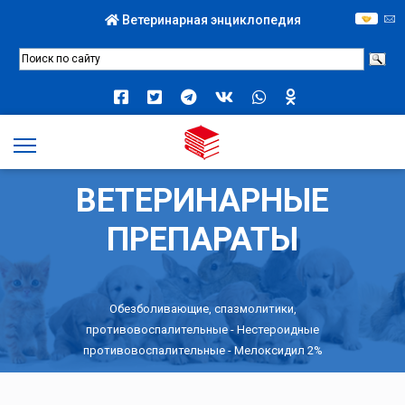
Ветеринарная энциклопедия
ВЕТЕРИНАРНЫЕ
ПРЕПАРАТЫ
Обезболивающие, спазмолитики,
противовоспалительные
-
Нестероидные
противовоспалительные
- Мелоксидил 2%