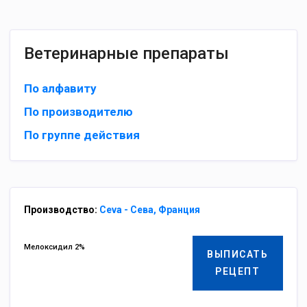
Ветеринарные препараты
По алфавиту
По производителю
По группе действия
Производство:
Ceva - Сева, Франция
Мелоксидил 2%
ВЫПИСАТЬ
РЕЦЕПТ