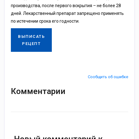
производства, после первого вскрытия – не более 28
дней. Лекарственный препарат запрещено применять
по истечении срока его годности.
ВЫПИСАТЬ
РЕЦЕПТ
Сообщить об ошибке
Комментарии