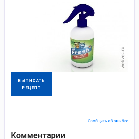
ВЫПИСАТЬ
РЕЦЕПТ
Сообщить об ошибке
Комментарии