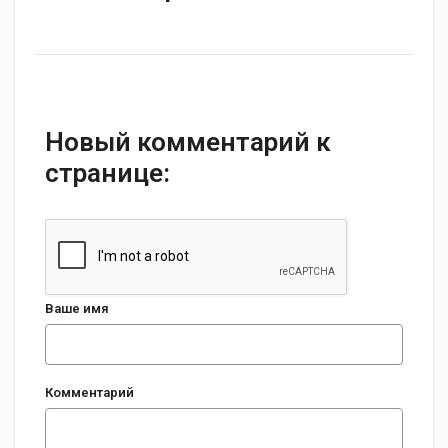
Новый комментарий к
странице:
Ваше имя
Комментарий