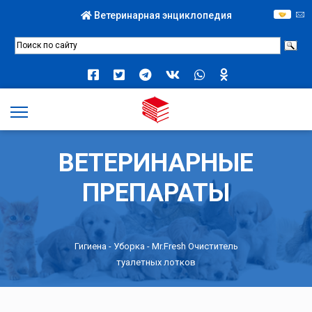
Ветеринарная энциклопедия
ВЕТЕРИНАРНЫЕ
ПРЕПАРАТЫ
Гигиена
-
Уборка
- Mr.Fresh Очиститель
туалетных лотков