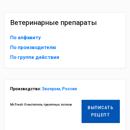
Ветеринарные препараты
По алфавиту
По производителю
По группе действия
Производство:
Экопром, Россия
Mr.Fresh Очиститель туалетных лотков
ВЫПИСАТЬ
РЕЦЕПТ