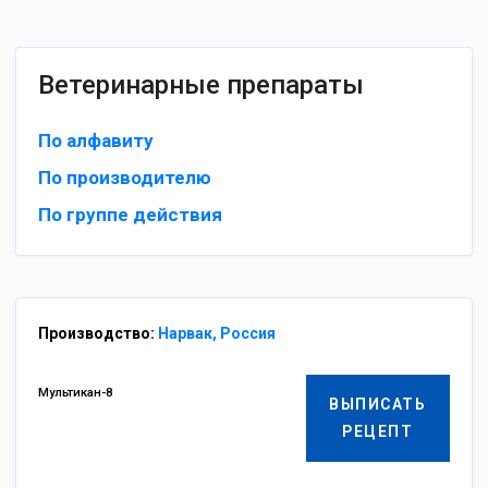
Ветеринарные препараты
По алфавиту
По производителю
По группе действия
Производство:
Нарвак, Россия
Мультикан-8
ВЫПИСАТЬ
РЕЦЕПТ