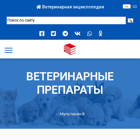
Ветеринарная энциклопедия
ВЕТЕРИНАРНЫЕ
ПРЕПАРАТЫ
-
- Мультикан-8