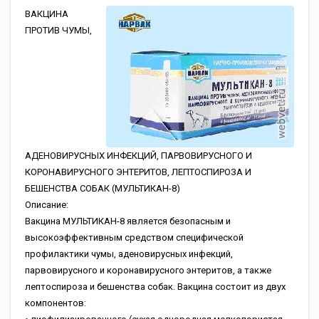
ВАКЦИНА
ПРОТИВ ЧУМЫ,
АДЕНОВИРУСНЫХ ИНФЕКЦИЙ, ПАРВОВИРУСНОГО И
КОРОНАВИРУСНОГО ЭНТЕРИТОВ, ЛЕПТОСПИРОЗА И
БЕШЕНСТВА СОБАК (МУЛЬТИКАН-8)
Описание:
Вакцина МУЛЬТИКАН-8 является безопасным и
высокоэффективным средством специфической
профилактики чумы, аденовирусных инфекций,
парвовирусного и коронавирусного энтеритов, а также
лептоспироза и бешенства собак. Вакцина состоит из двух
компонентов: