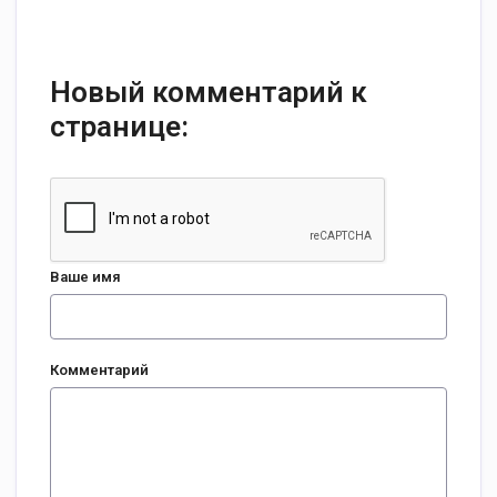
Новый комментарий к
странице:
Ваше имя
Комментарий