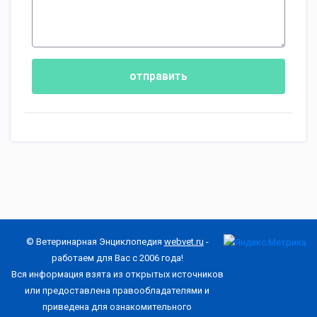
отправить
© Ветеринарная Энциклопедия
webvet.ru
-
работаем для Вас с 2006 года!
Вся информация взята из открытых источников
или предоставлена правообладателями и
приведена для ознакомительного