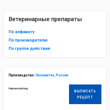
Ветеринарные препараты
По алфавиту
По производителю
По группе действия
Производство:
Экохимтех, Россия
Нуклеопептид
ВЫПИСАТЬ
РЕЦЕПТ