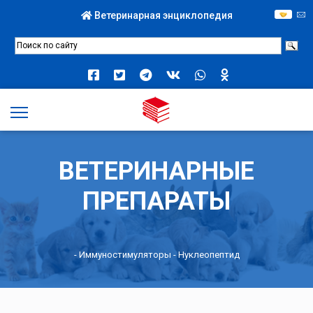
Ветеринарная энциклопедия
ВЕТЕРИНАРНЫЕ
ПРЕПАРАТЫ
-
Иммуностимуляторы
- Нуклеопептид