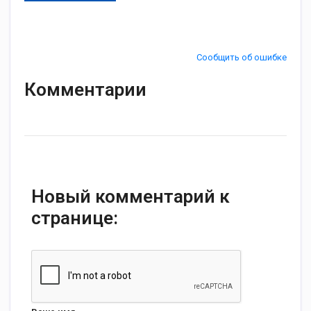
Сообщить об ошибке
Комментарии
Новый комментарий к
странице: