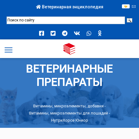
Ветеринарная энциклопедия
ВЕТЕРИНАРНЫЕ
ПРЕПАРАТЫ
Витамины, микроэлементы, добавки
-
Витамины, микроэлементы для лошадей
-
НутриХорсе Юниор