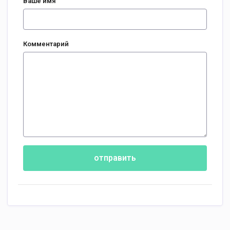
Ваше имя
Комментарий
отправить