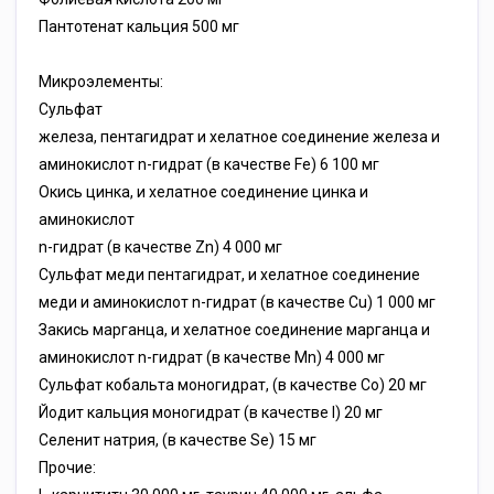
Пантотенат кальция 500 мг
Микроэлементы:
Сульфат
железа, пентагидрат и хелатное соединение железа и
аминокислот n-гидрат (в качестве Fe) 6 100 мг
Окись цинка, и хелатное соединение цинка и
аминокислот
n-гидрат (в качестве Zn) 4 000 мг
Сульфат меди пентагидрат, и хелатное соединение
меди и аминокислот n-гидрат (в качестве Cu) 1 000 мг
Закись марганца, и хелатное соединение марганца и
аминокислот n-гидрат (в качестве Mn) 4 000 мг
Сульфат кобальта моногидрат, (в качестве Co) 20 мг
Йодит кальция моногидрат (в качестве I) 20 мг
Селенит натрия, (в качестве Se) 15 мг
Прочие: