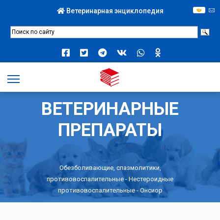
Ветеринарная энциклопедия
ВЕТЕРИНАРНЫЕ
ПРЕПАРАТЫ
Обезболивающие, спазмолитики,
противовоспалительные
-
Нестероидные
противовоспалительные
- Онсиор