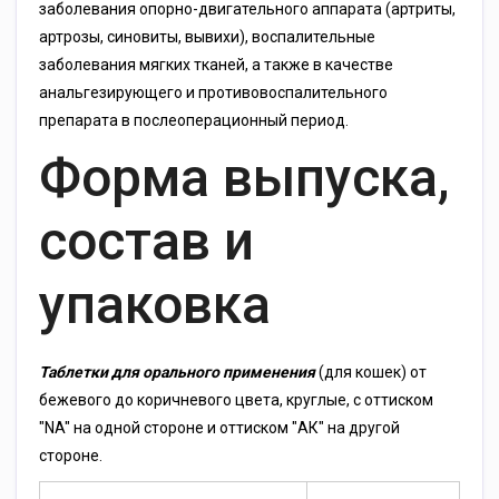
заболевания опорно-двигательного аппарата (артриты,
артрозы, синовиты, вывихи), воспалительные
заболевания мягких тканей, а также в качестве
анальгезирующего и противовоспалительного
препарата в послеоперационный период.
Форма выпуска,
состав и
упаковка
Таблетки для орального применения
(для кошек) от
бежевого до коричневого цвета, круглые, с оттиском
"NA" на одной стороне и оттиском "АК" на другой
стороне.