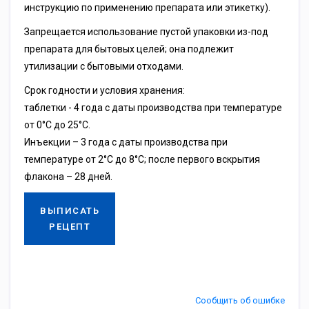
инструкцию по применению препарата или этикетку).
Запрещается использование пустой упаковки из-под
препарата для бытовых целей; она подлежит
утилизации с бытовыми отходами.
Срок годности и условия хранения:
таблетки - 4 года с даты производства при температуре
от 0°С до 25°С.
Инъекции – 3 года с даты производства при
температуре от 2°С до 8°С; после первого вскрытия
флакона – 28 дней.
ВЫПИСАТЬ
РЕЦЕПТ
Сообщить об ошибке