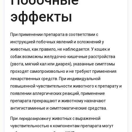
эффекты
При применении препарата в соответствии с
инструкцией побочных явлений и осложнений у
животных, как правило, не наблюдается. У кошек и
собак возможны желудочно-кишечные расстройства
(рвота, мягкий кал или диарея), указанные симптомы
проходят самопроизвольно и не требуют применения
лекарственных средств. При индивидуальной
повышенной чувствительности животного к препарату и
появлении аллергических реакций, применение
препарата прекращают и животному назначают
антигистаминные и симптоматические средства.
При
передозировке
у животных с выраженной
чувствительностью к компонентам препарата могут