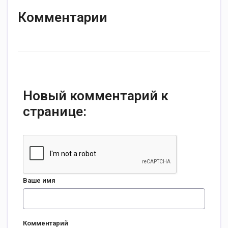
Комментарии
Новый комментарий к
странице:
Ваше имя
Комментарий