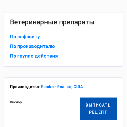
Ветеринарные препараты
По алфавиту
По производителю
По группе действия
Производство:
Elanko - Еланко, США
Онсиор
ВЫПИСАТЬ
РЕЦЕПТ