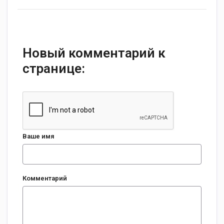
Новый комментарий к
странице:
Ваше имя
Комментарий