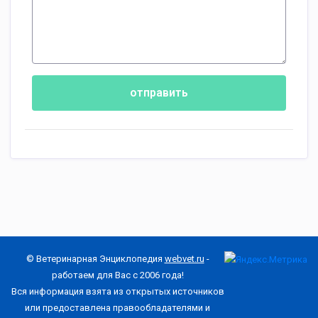
отправить
© Ветеринарная Энциклопедия
webvet.ru
-
работаем для Вас с 2006 года!
Вся информация взята из открытых источников
или предоставлена правообладателями и