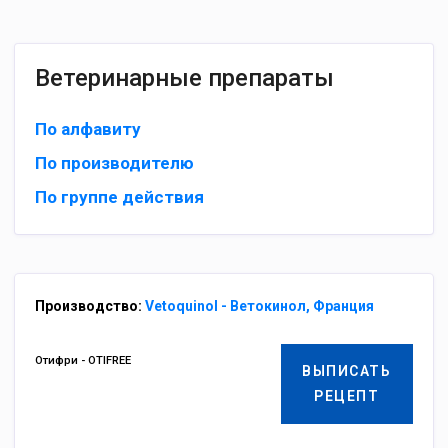
Ветеринарные препараты
По алфавиту
По производителю
По группе действия
Производство:
Vetoquinol - Ветокинол, Франция
Отифри - OTIFREE
ВЫПИСАТЬ
РЕЦЕПТ