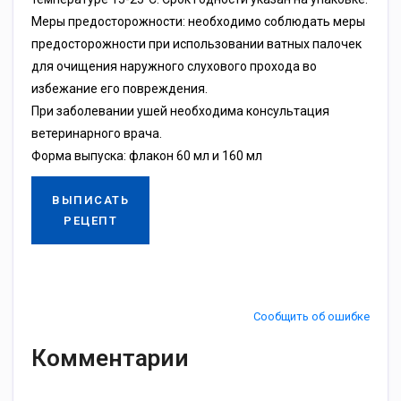
Меры предосторожности: необходимо соблюдать меры
предосторожности при использовании ватных палочек
для очищения наружного слухового прохода во
избежание его повреждения.
При заболевании ушей необходима консультация
ветеринарного врача.
Форма выпуска: флакон 60 мл и 160 мл
ВЫПИСАТЬ
РЕЦЕПТ
Сообщить об ошибке
Комментарии