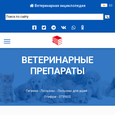
Ветеринарная энциклопедия
ВЕТЕРИНАРНЫЕ
ПРЕПАРАТЫ
Гигиена
-
Лосьоны
-
Лосьоны для ушей
-
Отифри - OTIFREE