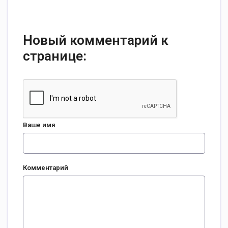
Новый комментарий к
странице:
Ваше имя
Комментарий