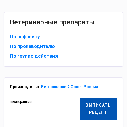
Ветеринарные препараты
По алфавиту
По производителю
По группе действия
Производство:
Ветеринарный Союз, Россия
Платифиллин
ВЫПИСАТЬ
РЕЦЕПТ