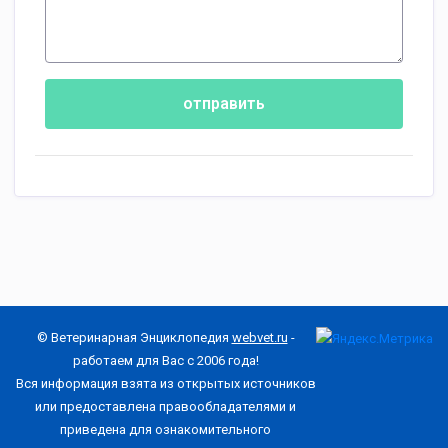
отправить
© Ветеринарная Энциклопедия
webvet.ru
-
работаем для Вас с 2006 года!
Вся информация взята из открытых источников
или предоставлена правообладателями и
приведена для ознакомительного